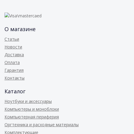
О магазине
Статьи
Новости
Доставка
Оплата
Гарантия
Контакты
Каталог
Ноутбуки и аксессуары
Компьютеры и моноблоки
Компьютерная периферия
Оргтехника и расходные материалы
Комплектующие