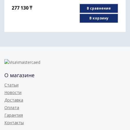
277 130
₸
В сравнение
В корзину
О магазине
Статьи
Новости
Доставка
Оплата
Гарантия
Контакты