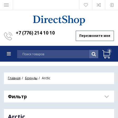
+7 (776) 214 10 10
Перезвоните мне
0
Главная
Бренды
Arctic
Фильтр
Arctic