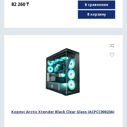
82 260
₸
В сравнение
В корзину
Корпус Arctic Xtender Black Clear Glass (ACPCC00023A)