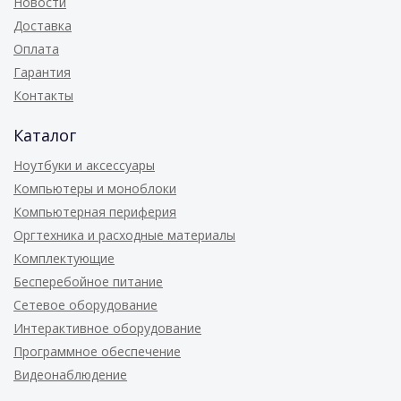
Новости
Доставка
Оплата
Гарантия
Контакты
Каталог
Ноутбуки и аксессуары
Компьютеры и моноблоки
Компьютерная периферия
Оргтехника и расходные материалы
Комплектующие
Бесперебойное питание
Сетевое оборудование
Интерактивное оборудование
Программное обеспечение
Видеонаблюдение