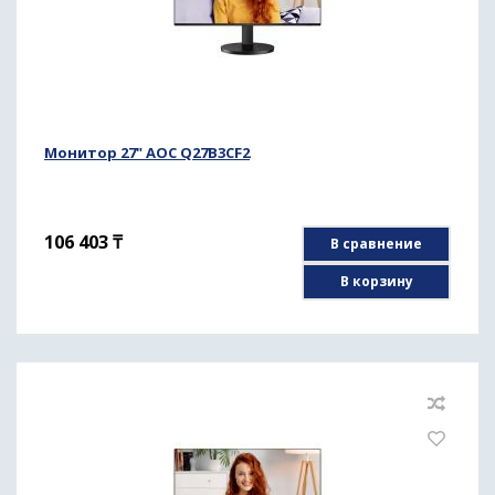
Монитор 27" AOC Q27B3CF2
106 403
₸
В сравнение
В корзину