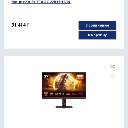
Монитор 21.5" AOC 22B15H2/01
31 414
₸
В сравнение
В корзину