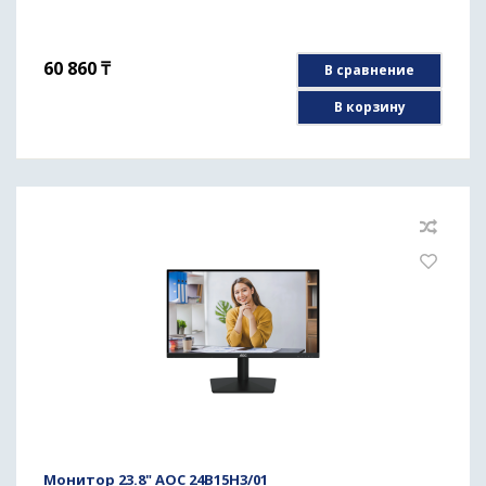
60 860
₸
В сравнение
В корзину
Монитор 23.8" AOC 24B15H3/01