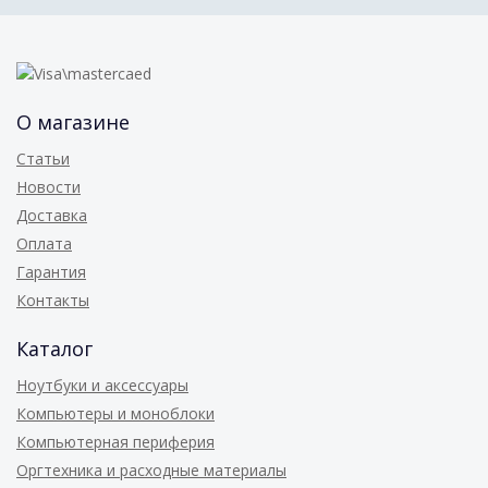
О магазине
Статьи
Новости
Доставка
Оплата
Гарантия
Контакты
Каталог
Ноутбуки и аксессуары
Компьютеры и моноблоки
Компьютерная периферия
Оргтехника и расходные материалы