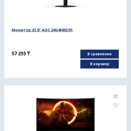
Монитор 23.8" AOC 24G4HRE/01
57 255
₸
В сравнение
В корзину